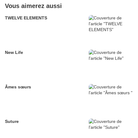
Vous aimerez aussi
TWELVE ELEMENTS
New Life
Âmes sœurs
Suture