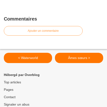
Commentaires
Ajouter un commentaire
< Waterworld
Âmes sœurs >
Hébergé par Overblog
Top articles
Pages
Contact
Signaler un abus