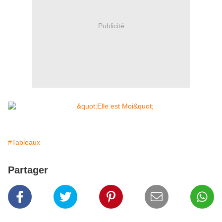
Publicité
#Tableaux
Partager