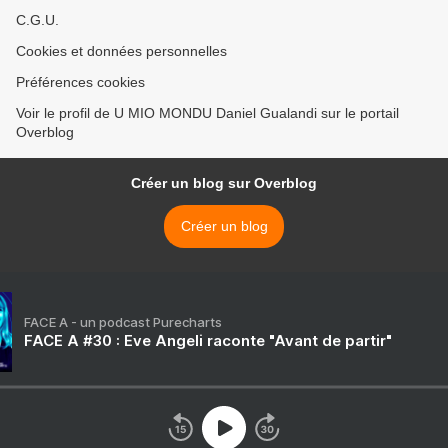
C.G.U.
Cookies et données personnelles
Préférences cookies
Voir le profil de U MIO MONDU Daniel Gualandi sur le portail
Overblog
Créer un blog sur Overblog
Créer un blog
FACE A - un podcast Purecharts
FACE A #30 : Eve Angeli raconte "Avant de partir"